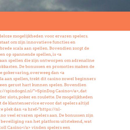
 ongeëvenaarde gokervaring voor spelers die op zoek zijn naar spanning en avontuur. Het casino heeft een breed scala aan spellen en royale bonussen, wat het aantrekkelijk maakt voor een breed publiek. De inzetmogelijkheden zijn divers, waardoor spelers hun strategie kunnen aanpassen aan hun voorkeuren. De legale status van het casino zorgt voor een veilige speelomgeving.</p> <p>Bij <a href="https://lizaronl.nl/">Lizaro Casino</a> kunnen spelers genieten van een innovatieve en spannende spelervaring. Het casino biedt een breed scala aan spellen en genereuze bonussen die het aantrekkelijk maken voor zowel nieuwe als ervaren spelers. De klanttevredenheid is hier een topprioriteit, en de klantenservice staat altijd klaar om te helpen. De legale status van het casino zorgt ervoor dat spelers met een gerust hart kunnen inzetten.</p> <p><a href="https://holy-luck-nl.nl/">Holy Luck Casino</a> biedt spelers een ongeëvenaarde gokervaring met een breed scala aan spellen en royale bonussen. Het casino trekt zowel nieuwe als ervaren spelers aan met zijn aantrekkelijke promoties en hoge uitbetalingspercentages. De klanttevredenheid is een topprioriteit, en de klantenservice is altijd beschikbaar om te helpen. De legale status van het casino zorgt ervoor dat spelers met vertrouwen kunnen inzetten.</p> <p>Voor degenen die willen genieten van een unieke gokervaring is <a href="https://nl-betory.com/">Betory Casino</a> de ideale keuze. Het casino biedt een breed scala aan spellen en aantrekkelijke bonussen die zijn ontworpen om de spelervaring te verbeteren. De klanttevredenheid is hier een topprioriteit, en de klantenservice is altijd beschikbaar om te helpen. De legale status van het casino zorgt ervoor dat spelers met een gerust hart kunnen inzetten.</p> <p>Bij <a href="https://nl-betblast.com/">BetBlast Casino</a> kunnen spelers genieten van een spannende en lonende gokervaring. Het casino biedt een breed scala aan spellen en royale bonussen die het aantrekkelijk maken voor zowel nieuwe als ervaren spelers. De klanttevredenheid is een topprioriteit, en de klantenservice is altijd beschikbaar om te helpen. De legale status van het casino zorgt ervoor dat spelers met vertrouwen kunnen inzetten.</p> <p><a href="https://nl-slotrushcasino.com/">SlotRush Casino</a> biedt een ongeëvenaarde gokervaring voor spelers die op zoek zijn naar spanning en avontuur. Het casino heeft een breed scala aan spellen en royale bonussen, wat het aantrekkelijk maakt voor een breed publiek. De inzetmogelijkheden zijn divers, waardoor spelers hun strategie kunnen aanpassen aan hun voorkeuren. De legale status van het casino zorgt voor een veilige speelomgeving.</p> <p>Bij <a href="https://nl-holyluck.com/">HolyLuck Casino</a> kunnen spelers genieten van een innovatieve en spannende spelervar