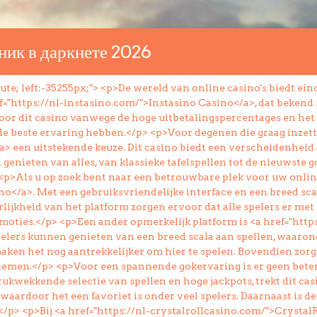
ник в даркнете 2026
oor elke speler. De klanttevredenheid is hier een topprioriteit, wat blijkt uit de uitstekende klantenservice.</p> <p><a href="https://monixbet-nederland.nl/">MonixBet Casino</a> is een andere uitstekende keuze voor wie op zoek is naar kwaliteit en betrouwbaarheid. Dit casino biedt een gebruiksvriendelijke interface en een indrukwekkende selectie van spellen. De bonussen zijn lucratief en de uitbetalingen zijn snel, wat essentieel is voor een aangename spelervaring. De legaliteit van het casino zorgt ervoor dat spelers altijd met vertrouwen kunnen inzetten.</p> <p>Bij het <a href="https://crystalrollcasino-nederland.nl/">CrystalRoll Casino</a> worden spelers ondergedompeld in een wereld van luxe en opwinding. Het casino is trots op zijn brede scala aan spellen en hoge uitbetalingspercentages. De bonussen en promoties zijn ontworpen om spelers te belonen voor hun loyaliteit. Bovendien zorgt de uitstekende klantenservice ervoor dat elke speler een probleemloze ervaring heeft.</p> <p>Voor degenen die de voorkeur geven aan een diversiteit aan spellen, is <a href="https://nl-1redcasino.com/">1Red Casino</a> de plek om te zijn. Het casino biedt een uitgebreide selectie van spellen, van klassieke slots tot live dealer games. Spelers worden aangetrokken door de genereuze bonussen en de eerlijke spelvoorwaarden. De veilige en legale omgeving van het casino maakt het een vertrouwde keuze voor velen.</p> <p>Ervaren gokkers waarderen <a href="https://happyspins-nederland.com/">Happy Spins Casino</a> om zijn consistente kwaliteit en betrouwbaarheid. Het casino biedt een breed scala aan spellen, waaronder innovatieve slots en klassieke tafelspellen. De bonussen en promoties zijn royaal en gericht op het maximaliseren van de winstkansen voor spelers. Bovendien zorgt de klantenservice ervoor dat alle vragen snel en efficiënt worden afgehandeld.</p> <p><a href="https://nl-spinstarcasino.com/">SpinStar Casino</a> is een platform dat bekend staat om zijn avontuurlijke en spannende speelervaringen. Spelers kunnen genieten van een breed scala aan spellen, van traditionele gokkasten tot moderne videoslots. De bonussen maken het nog aantrekkelijker om te spelen en de uitbetalingen zijn snel, wat bijdraagt aan een positieve spelervaring. De legale status van het casino zorgt ervoor dat spelers altijd veilig kunnen gokken.</p> <p>Bij <a href="https://millionerr-casino.nl/">Millioner Casino</a> worden spelers verwelkomd in een wereld van luxe en hoge inzetten. Het casino biedt een indrukwekkend aantal spellen en beloningen voor zowel nieuwe als ervaren spelers. De bonussen zijn ontworpen om de spelervaring te verrijken en de winstmogelijkheden te vergroten. De klantgerichte aanpak van het casino zorgt ervoor dat elke speler een uitstekende service ontvangt.</p> <p><a href="https://nl-spindog.com/">SpinDog Casino</a> biedt een dynamische en opwindende omgeving voor gokliefhebbers. Het casino heeft een breed scala aan spellen, van klassieke slots tot innovatieve nieuwe releases. De bonussen en promoties zijn ruimhartig, wat het aantrekkelijk maakt voor zowel nieuwe als ervaren spelers. De inzetopties zijn talrijk, waardoor spelers de vrijheid hebben om hun strategie te kiezen.</p> <p>Ervaren spelers die op zoek zijn naar een unieke gokervaring kiezen vaak voor <a href="https://betblasts-nl.nl/">BetBlast Casino</a>. Met een breed scala aan spellen en aantrekkelijke bonussen biedt dit casino een meeslepende ervaring. De klanttevredenheid is een topprioriteit, en de klantenservice is altijd beschikbaar om te helpen. De legale status van het casino zorgt ervoor dat spelers met vertrouwen kunnen inzetten.</p> <p>Voor spelers die willen inzetten op zowel geluk als strategie, is <a href="https://nl-pokobet.com/">Pokobet Casino</a> een uitstekende keuze. Het casino biedt een gevarieerd aanbod van spellen, waaronder poker en slots. De bonussen zijn ontworpen om de spelervaring te verbeteren en de winkansen te vergroten. De klantenservice is professioneel en behulpzaam, wat bijdraagt aan een prettige speelervaring.</p> <p><a href="https://nl-slotmonkey.com/">SlotMonkey Casino</a> biedt een