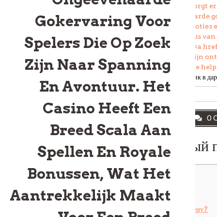
>
General
>
Кракен: Ваш надежный проводник в да
admin
30 d'abril de 2025
0 
Кракен: Ваш надежный п
Содержание
Что такое кракен?
Механизмы работы кракен в даркнете
Как безопасно получить доступ к кракену?