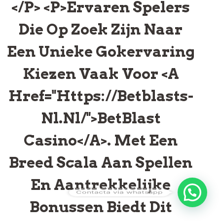
Contacta via whatsapp