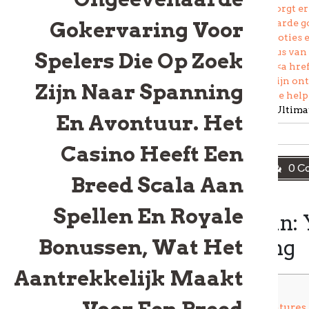
>
General
>
Discovering Bscscan: Your Ultima
admin
7 d'abril de 2025
0 C
“`html
Discovering Bscscan: 
Blockchain Tracking
Table of Contents
Understanding Bscscan’s Key Features