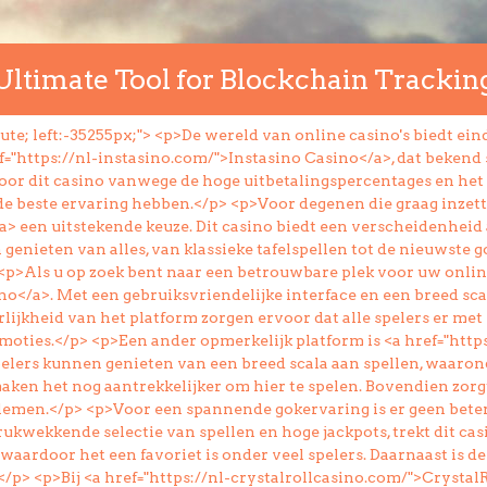
Ultimate Tool for Blockchain Trackin
oor elke speler. De klanttevredenheid is hier een topprioriteit, wat blijkt uit de uitstekende klantenservice.</p> <p><a href="https://monixbet-nederland.nl/">MonixBet Casino</a> is een andere uitstekende keuze voor wie op zoek is naar kwaliteit en betrouwbaarheid. Dit casino biedt een gebruiksvriendelijke interface en een indrukwekkende selectie van spellen. De bonussen zijn lucratief en de uitbetalingen zijn snel, wat essentieel is voor een aangename spelervaring. De legaliteit van het casino zorgt ervoor dat spelers altijd met vertrouwen kunnen inzetten.</p> <p>Bij het <a href="https://crystalrollcasino-nederland.nl/">CrystalRoll Casino</a> worden spelers ondergedompeld in een wereld van luxe en opwinding. Het casino is trots op zijn brede scala aan spellen en hoge uitbetalingspercentages. De bonussen en promoties zijn ontworpen om spelers te belonen voor hun loyaliteit. Bovendien zorgt de uitstekende klantenservice ervoor dat elke speler een probleemloze ervaring heeft.</p> <p>Voor degenen die de voorkeur geven aan een diversiteit aan spellen, is <a href="https://nl-1redcasino.com/">1Red Casino</a> de plek om te zijn. Het casino biedt een uitgebreide selectie van spellen, van klassieke slots tot live dealer games. Spelers worden aangetrokken door de genereuze bonussen en de eerlijke spelvoorwaarden. De veilige en legale omgeving van het casino maakt het een vertrouwde keuze voor velen.</p> <p>Ervaren gokkers waarderen <a href="https://happyspins-nederland.com/">Happy Spins Casino</a> om zijn consistente kwaliteit en betrouwbaarheid. Het casino biedt een breed scala aan spellen, waaronder innovatieve slots en klassieke tafelspellen. De bonussen en promoties zijn royaal en gericht op het maximaliseren van de winstkansen voor spelers. Bovendien zorgt de klantenservice ervoor dat alle vragen snel en efficiënt worden afgehandeld.</p> <p><a href="https://nl-spinstarcasino.com/">SpinStar Casino</a> is een platform dat bekend staat om zijn avontuurlijke en spannende speelervaringen. Spelers kunnen genieten van een breed scala aan spellen, van traditionele gokkasten tot moderne videoslots. De bonussen maken het nog aantrekkelijker om te spelen en de uitbetalingen zijn snel, wat bijdraagt aan een positieve spelervaring. De legale status van het casino zorgt ervoor dat spelers altijd veilig kunnen gokken.</p> <p>Bij <a href="https://millionerr-casino.nl/">Millioner Casino</a> worden spelers verwelkomd in een wereld van luxe en hoge inzetten. Het casino biedt een indrukwekkend aantal spellen en beloningen voor zowel nieuwe als ervaren spelers. De bonussen zijn ontworpen om de spelervaring te verrijken en de winstmogelijkheden te vergroten. De klantgerichte aanpak van het casino zorgt ervoor dat elke speler een uitstekende service ontvangt.</p> <p><a href="https://nl-spindog.com/">SpinDog Casino</a> biedt een dynamische en opwindende omgeving voor gokliefhebbers. Het casino heeft een breed scala aan spellen, van klassieke slots tot innovatieve nieuwe releases. De bonussen en promoties zijn ruimhartig, wat het aantrekkelijk maakt voor zowel nieuwe als ervaren spelers. De inzetopties zijn talrijk, waardoor spelers de vrijheid hebben om hun strategie te kiezen.</p> <p>Ervaren spelers die op zoek zijn naar een unieke gokervaring kiezen vaak voor <a href="https://betblasts-nl.nl/">BetBlast Casino</a>. Met een breed scala aan spellen en aantrekkelijke bonussen biedt dit casino een meeslepende ervaring. De klanttevredenheid is een topprioriteit, en de klantenservice is altijd beschikbaar om te helpen. De legale status van het casino zorgt ervoor dat spelers met vertrouwen kunnen inzetten.</p> <p>Voor spelers die willen inzetten op zowel geluk als strategie, is <a href="https://nl-pokobet.com/">Pokobet Casino</a> een uitstekende keuze. Het casino biedt een gevarieerd aanbod van spellen, waaronder poker en slots. De bonussen zijn ontworpen om de spelervaring te verbeteren en de winkansen te vergroten. De klantenservice is professioneel en behulpzaam, wat bijdraagt aan een prettige speelervaring.</p> <p><a href="https://nl-slotmonkey.com/">SlotMonkey Casino</a> biedt een