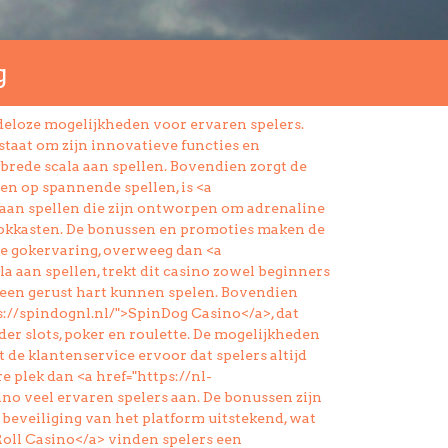
g
 ongeëvenaarde gokervaring voor spelers die op zoek zijn naar spanning en avontuur. Het casino heeft een breed scala aan spellen en royale bonussen, wat het aantrekkelijk maakt voor een breed publiek. De inzetmogelijkheden zijn divers, waardoor spelers hun strategie kunnen aanpassen aan hun voorkeuren. De legale status van het casino zorgt voor een veilige speelomgeving.</p> <p>Bij <a href="https://lizaronl.nl/">Lizaro Casino</a> kunnen spelers genieten van een innovatieve en spannende spelervaring. Het casino biedt een breed scala aan spellen en genereuze bonussen die het aantrekkelijk maken voor zowel nieuwe als ervaren spelers. De klanttevredenheid is hier een topprioriteit, en de klantenservice staat altijd klaar om te helpen. De legale status van het casino zorgt ervoor dat spelers met een gerust hart kunnen inzetten.</p> <p><a href="https://holy-luck-nl.nl/">Holy Luck Casino</a> biedt spelers een ongeëvenaarde gokervaring met een breed scala aan spellen en royale bonussen. Het casino trekt zowel nieuwe als ervaren spelers aan met zijn aantrekkelijke promoties en hoge uitbetalingspercentages. De klanttevredenheid is een topprioriteit, en de klantenservice is altijd beschikbaar om te helpen. De legale status van het casino zorgt ervoor dat spelers met vertrouwen kunnen inzetten.</p> <p>Voor degenen die willen genieten van een unieke gokervaring is <a href="https://nl-betory.com/">Betory Casino</a> de ideale keuze. Het casino biedt een breed scala aan spellen en aantrekkelijke bonussen die zijn ontworpen om de spelervaring te verbeteren. De klanttevredenheid is hier een topprioriteit, en de klantenservice is altijd beschikbaar om te helpen. De legale status van het casino zorgt ervoor dat spelers met een gerust hart kunnen inzetten.</p> <p>Bij <a href="https://nl-betblast.com/">BetBlast Casino</a> kunnen spelers genieten van een spannende en lonende gokervaring. Het casino biedt een breed scala aan spellen en royale bonussen die het aantrekkelijk maken voor zowel nieuwe als ervaren spelers. De klanttevredenheid is een topprioriteit, en de klantenservice is altijd beschikbaar om te helpen. De legale status van het casino zorgt ervoor dat spelers met vertrouwen kunnen inzetten.</p> <p><a href="https://nl-slotrushcasino.com/">SlotRush Casino</a> biedt een ongeëvenaarde gokervaring voor spelers die op zoek zijn naar spanning en avontuur. Het casino heeft een breed scala aan spellen en royale bonussen, wat het aantrekkelijk maakt voor een breed publiek. De inzetmogelijkheden zijn divers, waardoor spelers hun strategie kunnen aanpassen aan hun voorkeuren. De legale status van het casino zorgt voor een veilige speelomgeving.</p> <p>Bij <a href="https://nl-holyluck.com/">HolyLuck Casino</a> kunnen spelers genieten van een innovatieve en spannende spelervar