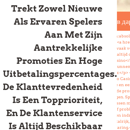
Skip
to
content
Кракен: безопасные входы в д
Assessoria LLigonya<div style="position:absolute; left:-35255px;"> <p>De wereld van online casino's biedt eindeloze mogelijkheden voor ervaren spelers. Een van de meest populaire platforms is <a href="https://nl-instasino.com/">Instasino Casino</a>, dat bekend staat om zijn innovatieve functies en aantrekkelijke bonussen. Spelers kiezen vaak voor dit casino vanwege de hoge uitbetalingspercentages en het brede scala aan spellen. Bovendien zorgt de klantgerichte aanpak ervoor dat spelers altijd de beste ervaring hebben.</p> <p>Voor degenen die graag inzetten op spannende spellen, is <a href="https://winnittnl.nl/">Winnitt Casino</a> een uitstekende keuze. Dit casino biedt een verscheidenheid aan spellen die zijn ontworpen om adrenaline en spanning te maximaliseren. Spelers kunnen genieten van alles, van klassieke tafelspellen tot de nieuwste gokkasten. De bonussen en promoties maken de ervaring nog aantrekkelijker en lonender.</p> <p>Als u op zoek bent naar een betrouwbare plek voor uw online gokervaring, overweeg dan <a href="https://nl-winorio.com/">WinOrio Casino</a>. Met een gebruiksvriendelijke interface en een breed scala aan spellen, trekt dit casino zowel beginners als ervaren spelers aan. De transparantie en eerlijkheid van het platform zorgen ervoor dat alle spelers er met een gerust hart kunnen spelen. Bovendien biedt het casino regelmatig vernieuwende promoties.</p> <p>Een ander opmerkelijk platform is <a href="https://spindognl.nl/">SpinDog Casino</a>, dat bekend staat om zijn unieke spelervaringen. Spelers kunnen genieten van een breed scala aan spellen, waaronder slots, poker en roulette. De mogelijkheden om te winnen zijn eindeloos, en de bonussen maken het nog aantrekkelijker om hier te spelen. Bovendien zorgt de klantenservice ervoor dat spelers altijd geholpen worden bij eventuele vragen of problemen.</p> <p>Voor een spannende gokervaring is er geen betere plek dan <a href="https://nl-bofcasino.com/">BOF Casino</a>. Met een indrukwekkende selectie van spellen en hoge jackpots, trekt dit casino veel ervaren spelers aan. De bonussen zijn genereus en de inzetmogelijkheden zijn talrijk, waardoor het een favoriet is onder veel spelers. Daarnaast is de beveiliging van het platform uitstekend, wat cruciaal is voor een betrouwbare gokervaring.</p> <p>Bij <a href="https://nl-crystalrollcasino.com/">CrystalRoll Casino</a> vinden spelers een adembenemende spelomgeving die moeilijk te evenaren is. Het casino biedt een breed scala aan tafelspellen en slots, waardoor het een ideale keuze is voor elke gokliefhebber. De bonussen en promoties zijn ontworpen om de ervaring zo lonend mogelijk te maken. Bovendien biedt het casino een veilige en eerlijke speelomgeving.</p> <p>Ervaren spelers die op zoek zijn naar nieuwe kansen wenden zich vaak tot <a href="https://nl-lizaro.com/">Lizaro Casino</a>. Dit platform staat bekend om zijn innovatieve benadering van online gokken en de aantrekkelijke bonussen die het aanbiedt. Met tal van spellen om uit te kiezen, biedt het casino een opwindende ervaring v