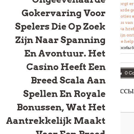
>
General
>
Кракен: Актуальные ссылки и способы б
admin
3 d'abril de 2025
0 C
Кракен: Актуальные ссы
доступа
Содержание
Обзор платформы Кракен
Как пользоваться Кракен в даркнете