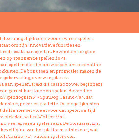
 ongeëvenaarde gokervaring voor spelers die op zoek zijn naar spanning en avontuur. Het casino heeft een breed scala aan spellen en royale bonussen, wat het aantrekkelijk maakt voor een breed publiek. De inzetmogelijkheden zijn divers, waardoor spelers hun strategie kunnen aanpassen aan hun voorkeuren. De legale status van het casino zorgt voor een veilige speelomgeving.</p> <p>Bij <a href="https://lizaronl.nl/">Lizaro Casino</a> kunnen spelers genieten van een innovatieve en spannende spelervaring. Het casino biedt een breed scala aan spellen en genereuze bonussen die het aantrekkelijk maken voor zowel nieuwe als ervaren spelers. De klanttevredenheid is hier een topprioriteit, en de klantenservice staat altijd klaar om te helpen. De legale status van het casino zorgt ervoor dat spelers met een gerust hart kunnen inzetten.</p> <p><a href="https://holy-luck-nl.nl/">Holy Luck Casino</a> biedt spelers een ongeëvenaarde gokervaring met een breed scala aan spellen en royale bonussen. Het casino trekt zowel nieuwe als ervaren spelers aan met zijn aantrekkelijke promoties en hoge uitbetalingspercentages. De klanttevredenheid is een topprioriteit, en de klantenservice is altijd beschikbaar om te helpen. De legale status van het casino zorgt ervoor dat spelers met vertrouwen kunnen inzetten.</p> <p>Voor degenen die willen genieten van een unieke gokervaring is <a href="https://nl-betory.com/">Betory Casino</a> de ideale keuze. Het casino biedt een breed scala aan spellen en aantrekkelijke bonussen die zijn ontworpen om de spelervaring te verbeteren. De klanttevredenheid is hier een topprioriteit, en de klantenservice is altijd beschikbaar om te helpen. De legale status van het casino zorgt ervoor dat spelers met een gerust hart kunnen inzetten.</p> <p>Bij <a href="https://nl-betblast.com/">BetBlast Casino</a> kunnen spelers genieten van een spannende en lonende gokervaring. Het casino biedt een breed scala aan spellen en royale bonussen die het aantrekkelijk maken voor zowel nieuwe als ervaren spelers. De klanttevredenheid is een topprioriteit, en de klantenservice is altijd beschikbaar om te helpen. De legale status van het casino zorgt ervoor dat spelers met vertrouwen kunnen inzetten.</p> <p><a href="https://nl-slotrushcasino.com/">SlotRush Casino</a> biedt een ongeëvenaarde gokervaring voor spelers die op zoek zijn naar spanning en avontuur. Het casino heeft een breed scala aan spellen en royale bonussen, wat het aantrekkelijk maakt voor een breed publiek. De inzetmogelijkheden zijn divers, waardoor spelers hun strategie kunnen aanpassen aan hun voorkeuren. De legale status van het casino zorgt voor een veilige speelomgeving.</p> <p>Bij <a href="https://nl-holyluck.com/">HolyLuck Casino</a> kunnen spelers genieten van een innovatieve en spannende spelervar