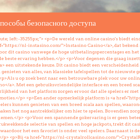
способы безопасного доступа
oor elke speler. De klanttevredenheid is hier een topprioriteit, wat blijkt uit de uitstekende klantenservice.</p> <p><a href="https://monixbet-nederland.nl/">MonixBet Casino</a> is een andere uitstekende keuze voor wie op zoek is naar kwaliteit en betrouwbaarheid. Dit casino biedt een gebruiksvriendelijke interface en een indrukwekkende selectie van spellen. De bonussen zijn lucratief en de uitbetalingen zijn snel, wat essentieel is voor een aangename spelervaring. De legaliteit van het casino zorgt ervoor dat spelers altijd met vertrouwen kunnen inzetten.</p> <p>Bij het <a href="https://crystalrollcasino-nederland.nl/">CrystalRoll Casino</a> worden spelers ondergedompeld in een wereld van luxe en opwinding. Het casino is trots op zijn brede scala aan spellen en hoge uitbetalingspercentages. De bonussen en promoties zijn ontworpen om spelers te belonen voor hun loyaliteit. Bovendien zorgt de uitstekende klantenservice ervoor dat elke speler een probleemloze ervaring heeft.</p> <p>Voor degenen die de voorkeur geven aan een diversiteit aan spellen, is <a href="https://nl-1redcasino.com/">1Red Casino</a> de plek om te zijn. Het casino biedt een uitgebreide selectie van spellen, van klassieke slots tot live dealer games. Spelers worden aangetrokken door de genereuze bonussen en de eerlijke spelvoorwaarden. De veilige en legale omgeving van het casino maakt het een vertrouwde keuze voor velen.</p> <p>Ervaren gokkers waarderen <a href="https://happyspins-nederland.com/">Happy Spins Casino</a> om zijn consistente kwaliteit en betrouwbaarheid. Het casino biedt een breed scala aan spellen, waaronder innovatieve slots en klassieke tafelspellen. De bonussen en promoties zijn royaal en gericht op het maximaliseren van de winstkansen voor spelers. Bovendien zorgt de klantenservice ervoor dat alle vragen snel en efficiënt worden afgehandeld.</p> <p><a href="https://nl-spinstarcasino.com/">SpinStar Casino</a> is een platform dat bekend staat om zijn avontuurlijke en spannende speelervaringen. Spelers kunnen genieten van een breed scala aan spellen, van traditionele gokkasten tot moderne videoslots. De bonussen maken het nog aantrekkelijker om te spelen en de uitbetalingen zijn snel, wat bijdraagt aan een positieve spelervaring. De legale status van het casino zorgt ervoor dat spelers altijd veilig kunnen gokken.</p> <p>Bij <a href="https://millionerr-casino.nl/">Millioner Casino</a> worden spelers verwelkomd in een wereld van luxe en hoge inzetten. Het casino biedt een indrukwekkend aantal spellen en beloningen voor zowel nieuwe als ervaren spelers. De bonussen zijn ontworpen om de spelervaring te verrijken en de winstmogelijkheden te vergroten. De klantgerichte aanpak van het casino zorgt ervoor dat elke speler een uitstekende service ontvangt.</p> <p><a href="https://nl-spindog.com/">SpinDog Casino</a> biedt een dynamische en opwindende omgeving voor gokliefhebbers. Het casino heeft een breed scala aan spellen, van klassieke slots tot innovatieve nieuwe releases. De bonussen en promoties zijn ruimhartig, wat het aantrekkelijk maakt voor zowel nieuwe als ervaren spelers. De inzetopties zijn talrijk, waardoor spelers de vrijheid hebben om hun strategie te kiezen.</p> <p>Ervaren spelers die op zoek zijn naar een unieke gokervaring kiezen vaak voor <a href="https://betblasts-nl.nl/">BetBlast Casino</a>. Met een breed scala aan spellen en aantrekkelijke bonussen biedt dit casino een meeslepende ervaring. De klanttevredenheid is een topprioriteit, en de klantenservice is altijd beschikbaar om te helpen. De legale status van het casino zorgt ervoor dat spelers met vertrouwen kunnen inzetten.</p> <p>Voor spelers die willen inzetten op zowel geluk als strategie, is <a href="https://nl-pokobet.com/">Pokobet Casino</a> een uitstekende keuze. Het casino biedt een gevarieerd aanbod van spellen, waaronder poker en slots. De bonussen zijn ontworpen om de spelervaring te verbeteren en de winkansen te vergroten. De klantenservice is professioneel en behulpzaam, wat bijdraagt aan een prettige speelervaring.</p> <p><a href="https://nl-slotmonkey.com/">SlotMonkey Casino</a> biedt een