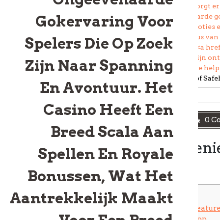
>
General
>
Discover the Convenience of Safe
admin
3 d'abril de 2025
0 C
Discover the Convenie
Crypto
Table of Contents
Understanding SafePal Wallet Featur
How to Use the SafePal Wallet App