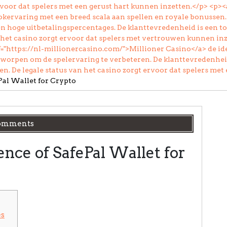
Pal Wallet for Crypto
omments
nce of SafePal Wallet for
es