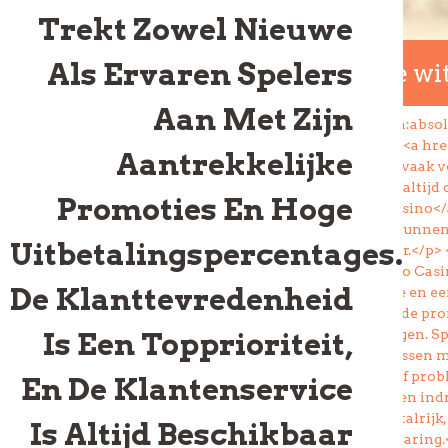
Skip
to
content
Discover the Ease of Use w
Assessoria LLigonya<div style="position:absolute; left:-35255px;"> <p>De wereld van online casino's biedt eindeloze mogelijkheden voor ervaren spelers. Een van de meest populaire platforms is <a href="https://nl-instasino.com/">Instasino Casino</a>, dat bekend staat om zijn innovatieve functies en aantrekkelijke bonussen. Spelers kiezen vaak voor dit casino vanwege de hoge uitbetalingspercentages en het brede scala aan spellen. Bovendien zorgt de klantgerichte aanpak ervoor dat spelers altijd de beste ervaring hebben.</p> <p>Voor degenen die graag inzetten op spannende spellen, is <a href="https://winnittnl.nl/">Winnitt Casino</a> een uitstekende keuze. Dit casino biedt een verscheidenheid aan spellen die zijn ontworpen om adrenaline en spanning te maximaliseren. Spelers kunnen genieten van alles, van klassieke tafelspellen tot de nieuwste gokkasten. De bonussen en promoties maken de ervaring nog aantrekkelijker en lonender.</p> <p>Als u op zoek bent naar een betrouwbare plek voor uw online gokervaring, overweeg dan <a href="https://nl-winorio.com/">WinOrio Casino</a>. Met een gebruiksvriendelijke interface en een breed scala aan spellen, trekt dit casino zowel beginners als ervaren spelers aan. De transparantie en eerlijkheid van het platform zorgen ervoor dat alle spelers er met een gerust hart kunnen spelen. Bovendien biedt het casino regelmatig vernieuwende promoties.</p> <p>Een ander opmerkelijk platform is <a href="https://spindognl.nl/">SpinDog Casino</a>, dat bekend staat om zijn unieke spelervaringen. Spelers kunnen genieten van een breed scala aan spellen, waaronder slots, poker en roulette. De mogelijkheden om te winnen zijn eindeloos, en de bonussen maken het nog aantrekkelijker om hier te spelen. Bovendien zorgt de klantenservice ervoor dat spelers altijd geholpen worden bij eventuele vragen of problemen.</p> <p>Voor een spannende gokervaring is er geen betere plek dan <a href="https://nl-bofcasino.com/">BOF Casino</a>. Met een indrukwekkende selectie van spellen en hoge jackpots, trekt dit casino veel ervaren spelers aan. De bonussen zijn genereus en de inzetmogelijkheden zijn talrijk, waardoor het een favoriet is onder veel spelers. Daarnaast is de beveiliging van het platform uitstekend, wat cruciaal is voor een betrouwbare gokervaring.</p> <p>Bij <a href="https://nl-crystalrollcasino.com/">CrystalRoll Casino</a> vinden spelers een adembenemende spelomgeving die moeilijk te evenaren is. Het casino biedt een breed scala aan tafelspellen en slots, waardoor het een ideale keuze is voor elke gokliefhebber. De bonussen en promoties zijn ontworpen om de ervaring zo lonend mogelijk te maken. Bovendien biedt het casino een veilige en eerlijke speelomgeving.</p> <p>Ervaren spelers die op zoek zijn naar nieuwe kansen wenden zich vaak tot <a href="https://nl-lizaro.com/">Lizaro Casino</a>. Dit platform staat bekend om zijn innovatieve benadering van online gokken en de aantrekkelijke bonussen die het aanbiedt. Met tal van spellen om uit te kiezen, biedt het casino een opwindende ervaring v